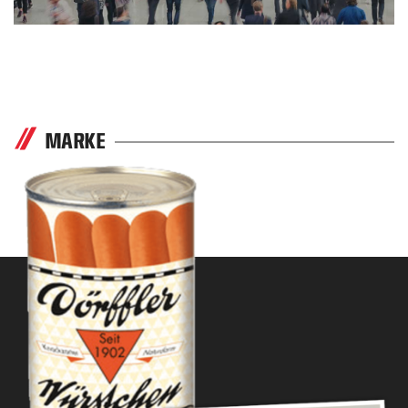
MARKE