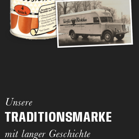
Unsere
TRADITIONSMARKE
mit langer Geschichte