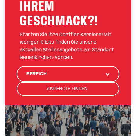
IHREM
GESCHMACK?!
Starten Sie Ihre Dörffler Karriere! Mit
wenigen Klicks finden Sie unsere
aktuellen Stellenangebote am Standort
Neuenkirchen-Vörden.
BEREICH
ANGEBOTE FINDEN