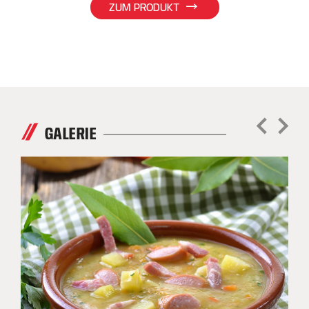
ZUM PRODUKT
GALERIE