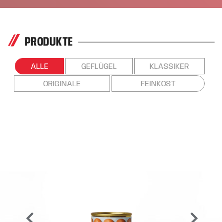
PRODUKTE
ALLE
GEFLÜGEL
KLASSIKER
ORIGINALE
FEINKOST