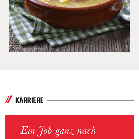
KARRIERE
Ein Job ganz nach