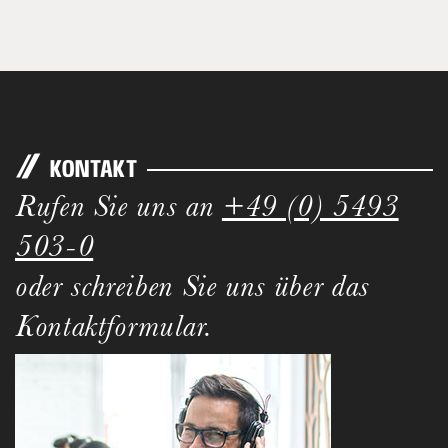
KONTAKT
Rufen Sie uns an
+49 (0) 5493
503-0
oder schreiben Sie uns über das
Kontaktformular.