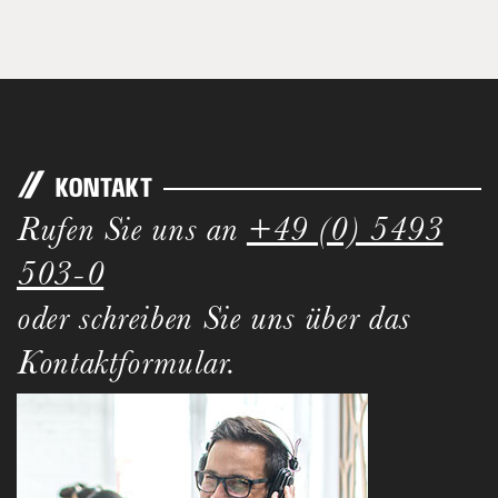
KONTAKT
Rufen Sie uns an
+49 (0) 5493
503-0
oder schreiben Sie uns über das
Kontaktformular.