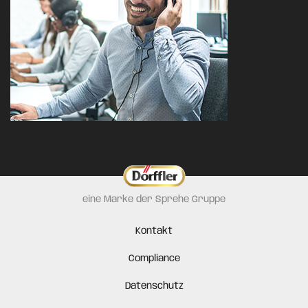
eine Marke der Sprehe Gruppe
Kontakt
Compliance
Datenschutz