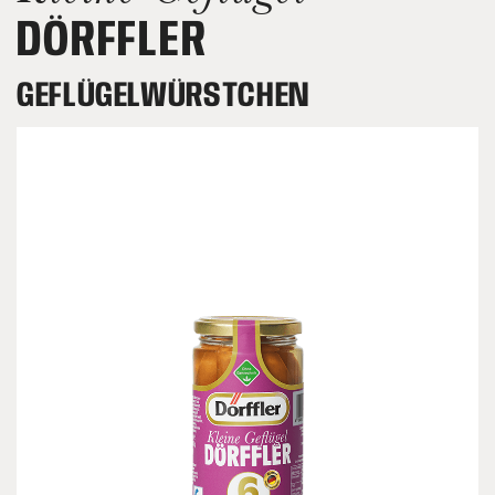
DÖRFFLER
GEFLÜGELWÜRSTCHEN