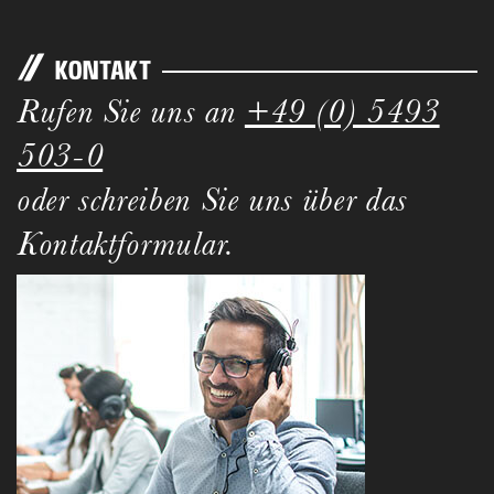
KONTAKT
Rufen Sie uns an
+49 (0) 5493
503-0
oder schreiben Sie uns über das
Kontaktformular.