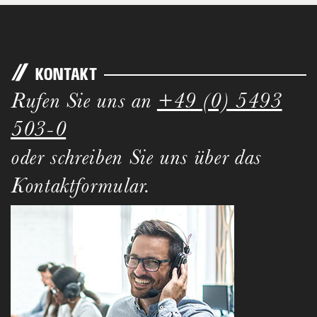
KONTAKT
Rufen Sie uns an
+49 (0) 5493
503-0
oder schreiben Sie uns über das
Kontaktformular.