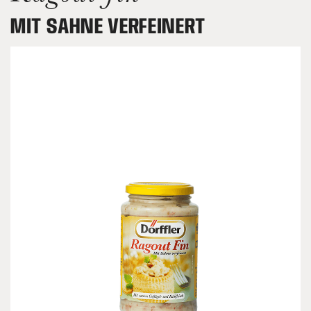
MIT SAHNE VERFEINERT