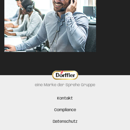
eine Marke der Sprehe Gruppe
Kontakt
Compliance
Datenschutz