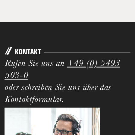
KONTAKT
Rufen Sie uns an
+49 (0) 5493
503-0
oder schreiben Sie uns über das
Kontaktformular.